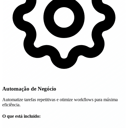
Automação de Negócio
Automatize tarefas repetitivas e otimize workflows para máxima
eficiência.
O que está incluído: