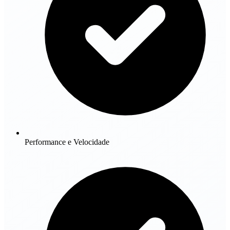
Performance e Velocidade