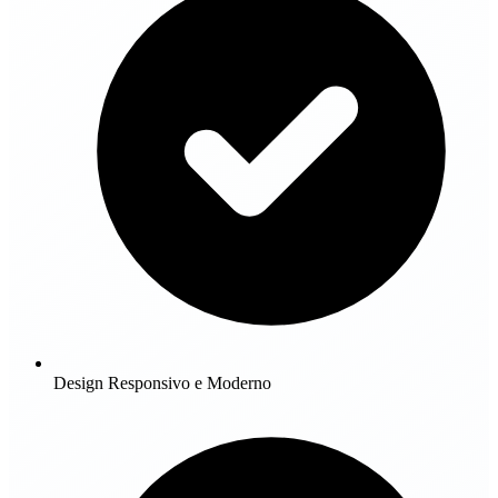
Design Responsivo e Moderno