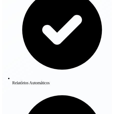
Relatórios Automáticos