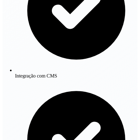
Integração com CMS