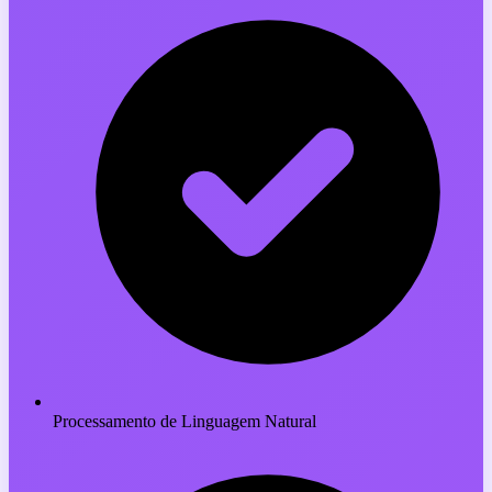
Processamento de Linguagem Natural