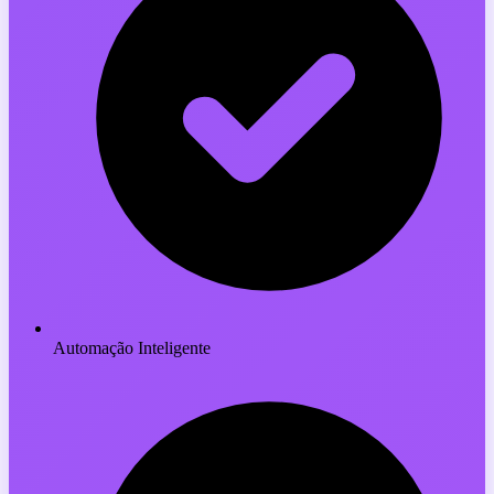
Automação Inteligente