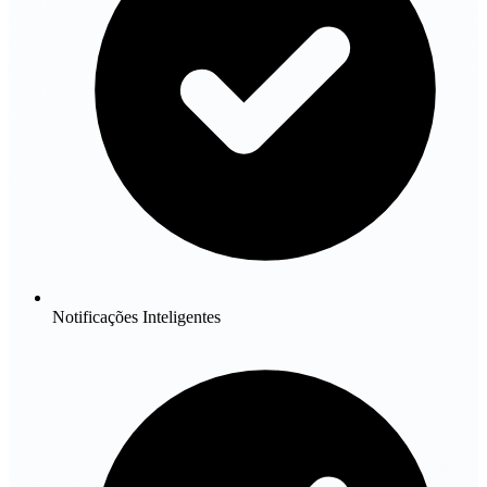
Notificações Inteligentes