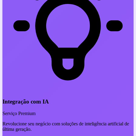
Integração com IA
Serviço Premium
Revolucione seu negócio com soluções de inteligência artificial de
última geração.