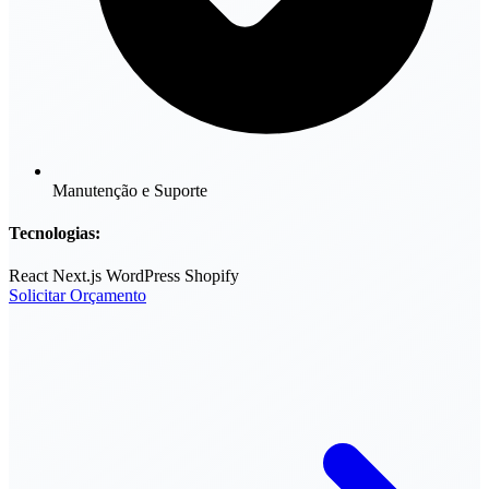
Manutenção e Suporte
Tecnologias:
React
Next.js
WordPress
Shopify
Solicitar Orçamento