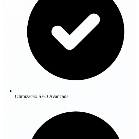
Otimização SEO Avançada