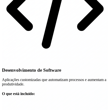
Desenvolvimento de Software
Aplicações customizadas que automatizam processos e aumentam a
produtividade.
O que está incluído: