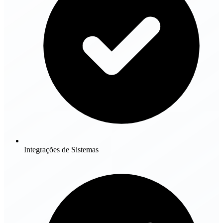
Integrações de Sistemas