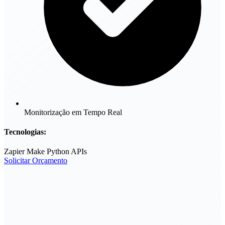
Monitorização em Tempo Real
Tecnologias:
Zapier
Make
Python
APIs
Solicitar Orçamento