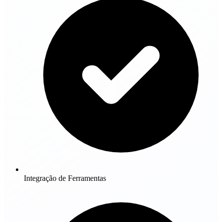
Integração de Ferramentas