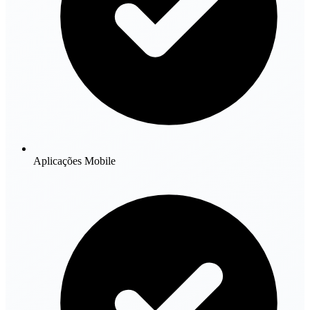
Aplicações Mobile