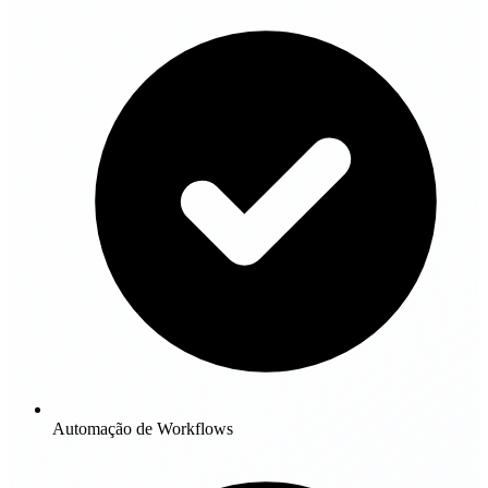
Automação de Workflows