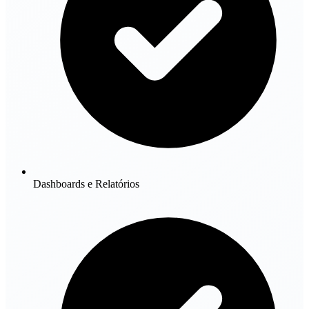
Dashboards e Relatórios