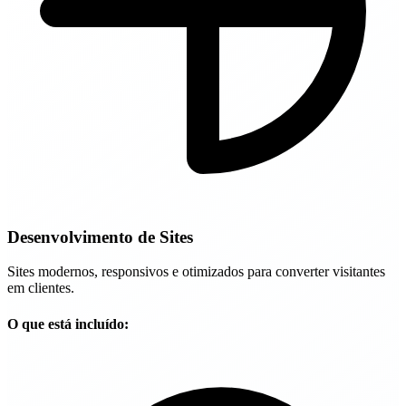
Desenvolvimento de Sites
Sites modernos, responsivos e otimizados para converter visitantes
em clientes.
O que está incluído: