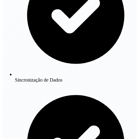
Sincronização de Dados