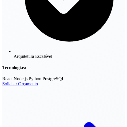
Arquitetura Escalável
Tecnologias:
React
Node.js
Python
PostgreSQL
Solicitar Orçamento