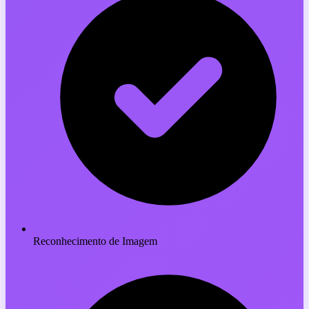
Reconhecimento de Imagem