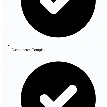
E-commerce Completo