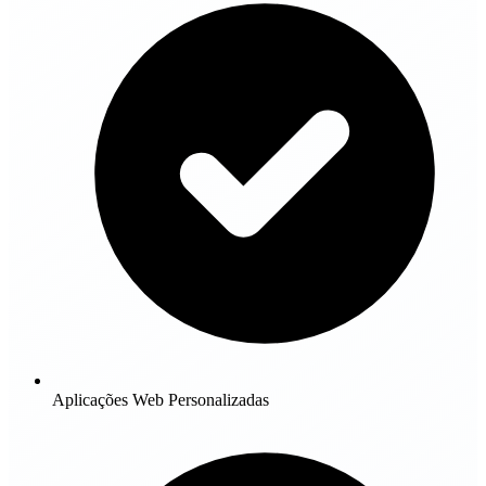
Aplicações Web Personalizadas