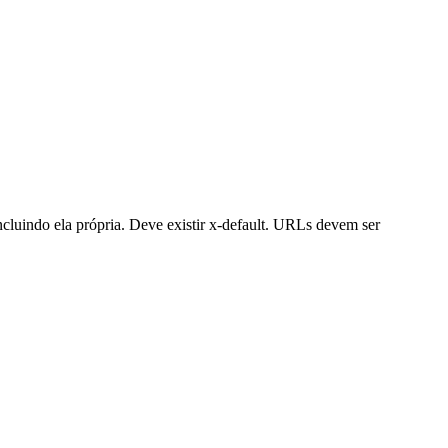
ncluindo ela própria. Deve existir x-default. URLs devem ser