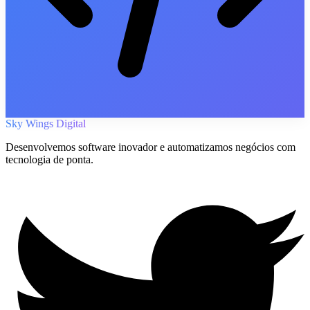
Sky Wings Digital
Desenvolvemos software inovador e automatizamos negócios com
tecnologia de ponta.