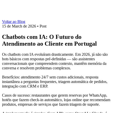
Voltar ao Blog
15 de March de 2026
•
Post
Chatbots com IA: O Futuro do
Atendimento ao Cliente em Portugal
Os chatbots com IA evoluíram drasticamente. Em 2026, já não são
bots básicos com respostas pré-definidas — são assistentes
conversacionais que compreendem contexto, mantêm memória da
conversa e resolvem problemas complexos.
Benefícios: atendimento 24/7 sem custos adicionais, resposta
instantânea a perguntas frequentes, triagem automática de pedidos,
integração com CRM e ERP.
Casos de sucesso: restaurantes que gerem reservas por WhatsApp,
hotéis que fazem check-in automático, lojas online que recomendam
produtos, empresas de serviços que fazem triagem de suporte.