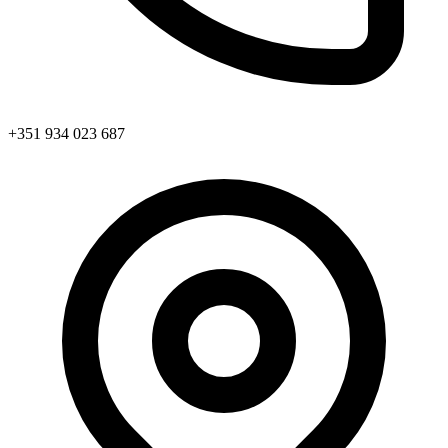
+351 934 023 687