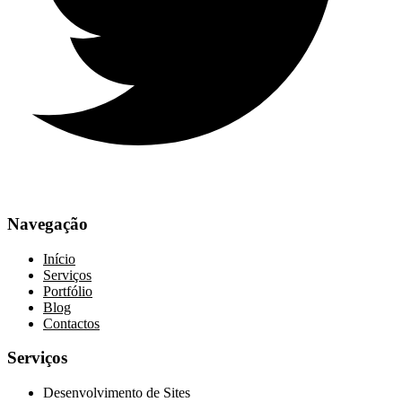
Navegação
Início
Serviços
Portfólio
Blog
Contactos
Serviços
Desenvolvimento de Sites