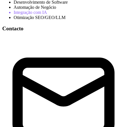
Desenvolvimento de Software
Automação de Negócio
Integração com IA
Otimização SEO/GEO/LLM
Contacto